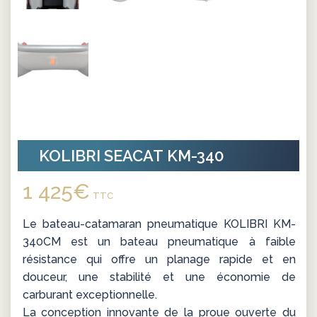
KOLIBRI SEACAT KM-340
1 425
€
TTC
Le bateau-catamaran pneumatique KOLIBRI KM-
340CM est un bateau pneumatique à faible
résistance qui offre un planage rapide et en
douceur, une stabilité et une économie de
carburant exceptionnelle.
La conception innovante de la proue ouverte du