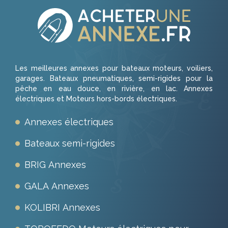
Les meilleures annexes pour bateaux moteurs, voiliers,
garages. Bateaux pneumatiques, semi-rigides pour la
pêche en eau douce, en rivière, en lac. Annexes
électriques et Moteurs hors-bords électriques.
Annexes électriques
Bateaux semi-rigides
BRIG Annexes
GALA Annexes
KOLIBRI Annexes