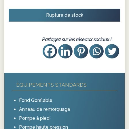
Rupture de stock
Partagez sur les réseaux sociaux !
ÉQUIPEMENTS STANDARDS
Fond Gonflable
Anneau de remorquage
Pompe à pied
Pompe haute pression