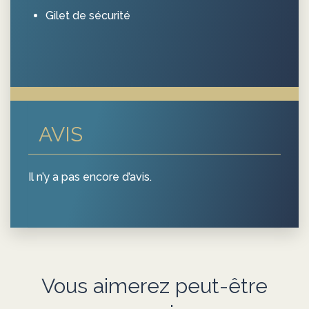
Gilet de sécurité
AVIS
Il n’y a pas encore d’avis.
Vous aimerez peut-être