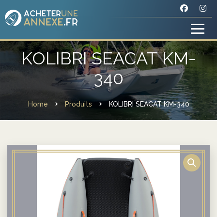
KOLIBRI SEACAT KM-
340
Home
Produits
KOLIBRI SEACAT KM-340