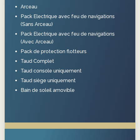
Arceau
Pack Electrique avec feu de navigations
(Sans Arceau)
Pack Electrique avec feu de navigations
(Avec Arceau)
Pack de protection flotteurs
Taud Complet
Taud console uniquement
Taud siège uniquement
Bain de soleil amovible