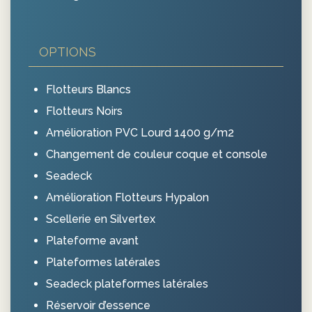
OPTIONS
Flotteurs Blancs
Flotteurs Noirs
Amélioration PVC Lourd 1400 g/m2
Changement de couleur coque et console
Seadeck
Amélioration Flotteurs Hypalon
Scellerie en Silvertex
Plateforme avant
Plateformes latérales
Seadeck plateformes latérales
Réservoir d’essence