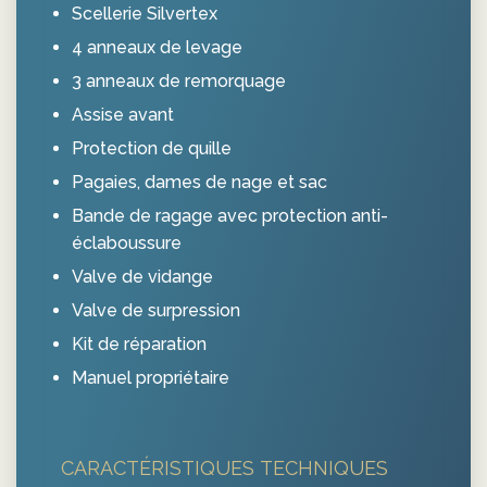
Scellerie Silvertex
4 anneaux de levage
3 anneaux de remorquage
Assise avant
Protection de quille
Pagaies, dames de nage et sac
Bande de ragage avec protection anti-
éclaboussure
Valve de vidange
Valve de surpression
Kit de réparation
Manuel propriétaire
CARACTÉRISTIQUES TECHNIQUES