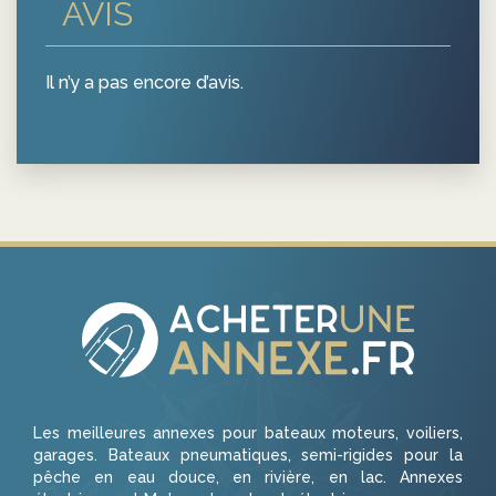
AVIS
Il n’y a pas encore d’avis.
Les meilleures annexes pour bateaux moteurs, voiliers,
garages. Bateaux pneumatiques, semi-rigides pour la
pêche en eau douce, en rivière, en lac. Annexes