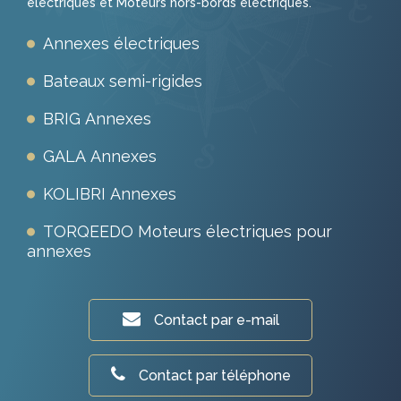
électriques et Moteurs hors-bords électriques.
Annexes électriques
Bateaux semi-rigides
BRIG Annexes
GALA Annexes
KOLIBRI Annexes
TORQEEDO Moteurs électriques pour
annexes
Contact par e-mail
Contact par téléphone