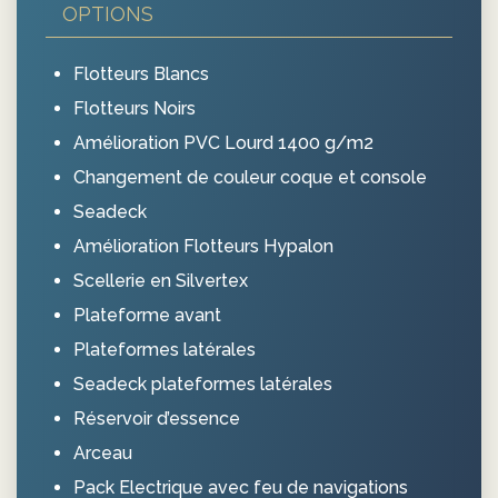
OPTIONS
Flotteurs Blancs
Flotteurs Noirs
Amélioration PVC Lourd 1400 g/m2
Changement de couleur coque et console
Seadeck
Amélioration Flotteurs Hypalon
Scellerie en Silvertex
Plateforme avant
Plateformes latérales
Seadeck plateformes latérales
Réservoir d’essence
Arceau
Pack Electrique avec feu de navigations