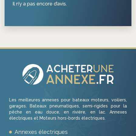
Il n’y a pas encore d’avis.
Les meilleures annexes pour bateaux moteurs, voiliers,
garages. Bateaux pneumatiques, semi-rigides pour la
pêche en eau douce, en rivière, en lac. Annexes
électriques et Moteurs hors-bords électriques.
Annexes électriques