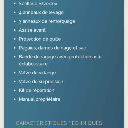
Scellerie Silvertex
4 anneaux de levage
3 anneaux de remorquage
Assise avant
Protection de quille
Pagaies, dames de nage et sac
Bande de ragage avec protection anti-
éclaboussure
Valve de vidange
Valve de surpression
Kit de réparation
Manuel propriétaire
CARACTÉRISTIQUES TECHNIQUES