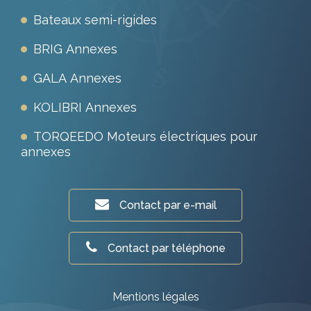
Bateaux semi-rigides
BRIG Annexes
GALA Annexes
KOLIBRI Annexes
TORQEEDO Moteurs électriques pour
annexes
Contact par e-mail
Contact par téléphone
Mentions légales