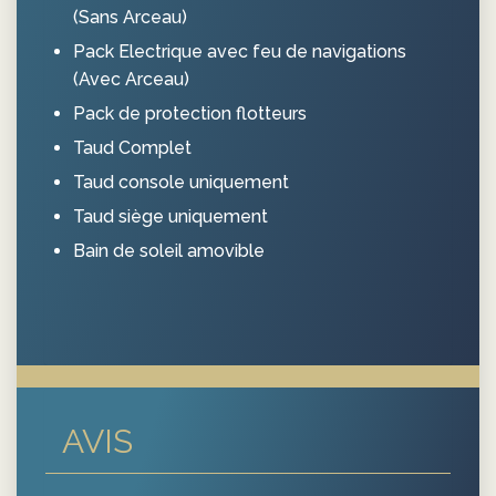
(Sans Arceau)
Pack Electrique avec feu de navigations
(Avec Arceau)
Pack de protection flotteurs
Taud Complet
Taud console uniquement
Taud siège uniquement
Bain de soleil amovible
AVIS