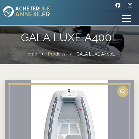
GALA LUXE A400L
Home
Produits
GALA LUXE A400L