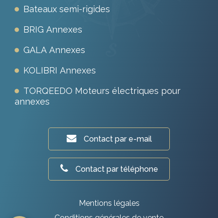
Bateaux semi-rigides
BRIG Annexes
GALA Annexes
KOLIBRI Annexes
TORQEEDO Moteurs électriques pour
annexes
Contact par e-mail
Contact par téléphone
Mentions légales
Conditions générales de vente