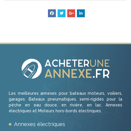
Les meilleures annexes pour bateaux moteurs, voiliers,
garages. Bateaux pneumatiques, semi-rigides pour la
pêche en eau douce, en rivière, en lac. Annexes
électriques et Moteurs hors-bords électriques.
Annexes électriques