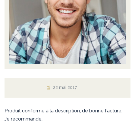
22 mai 2017
Produit conforme à la description, de bonne facture.
Je recommande.